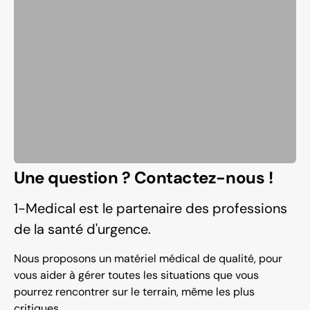
Une question ? Contactez-nous !
1-Medical est le partenaire des professions
de la santé d'urgence.
Nous proposons un matériel médical de qualité, pour
vous aider à gérer toutes les situations que vous
pourrez rencontrer sur le terrain, même les plus
critiques.