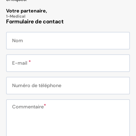
Votre partenaire,
1-Medical
Formulaire de contact
Nom
E-mail
Numéro de téléphone
Commentaire