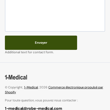
Envoyer
Additional text for contact form.
© Copyright,
1-Medical
, 2026
Commerce électronique propulsé par
Shopify
Pour toute question, vous pouvez nous contacter :
1-medical@robe-medical.com